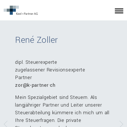
René Zoller
dipl. Steuerexperte
zugelassener Revisionsexperte
Partner
zor@k-partner·ch
Mein Spezialgebiet sind Steuern. Als
langjähriger Partner und Leiter unserer
Steuerabteilung kümmere ich mich um all
Ihre Steuerfragen. Die private